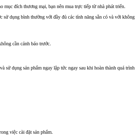
mục đích thương mại, bạn nên mua trực tiếp từ nhà phát triển.
c sử dụng bình thường với đầy đủ các tính năng sẵn có và với không
 không cần cảnh báo trước.
 và sử dụng sản phẩm ngay lập tức ngay sau khi hoàn thành quá trình
rong việc cài đặt sản phẩm.